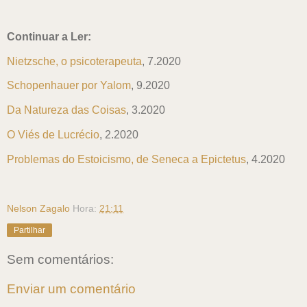
Continuar a Ler:
Nietzsche, o psicoterapeuta
, 7.2020
Schopenhauer por Yalom
, 9.2020
Da Natureza das Coisas
, 3.2020
O Viés de Lucrécio
, 2.2020
Problemas do Estoicismo, de Seneca a Epictetus
, 4.2020
Nelson Zagalo
Hora:
21:11
Partilhar
Sem comentários:
Enviar um comentário