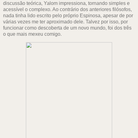
discussão teórica, Yalom impressiona, tornando simples e
acessível o complexo. Ao contrário dos anteriores filósofos,
nada tinha lido escrito pelo próprio Espinosa, apesar de por
várias vezes me ter aproximado dele. Talvez por isso, por
funcionar como descoberta de um novo mundo, foi dos três
o que mais mexeu comigo.